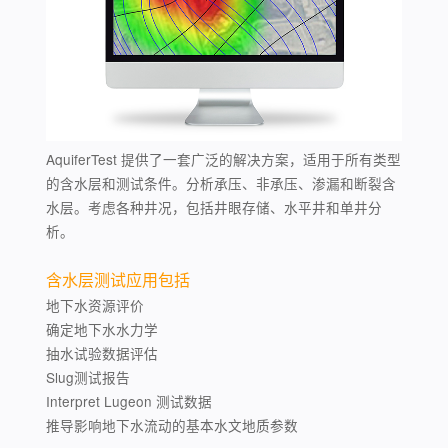
AquiferTest 提供了一套广泛的解决方案，适用于所有类型
的含水层和测试条件。分析承压、非承压、渗漏和断裂含
水层。考虑各种井况，包括井眼存储、水平井和单井分
析。
含水层测试应用包括
地下水资源评价
确定地下水水力学
抽水试验数据评估
Slug测试报告
Interpret Lugeon 测试数据
推导影响地下水流动的基本水文地质参数