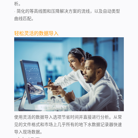
析。
· 简化的等高线图和压降解决方案的流线，以及自动类型
曲线匹配。
轻松灵活的数据导入
使用灵活的数据导入选项节省时间并直接进行分析。从常
见的文件格式和市场上几乎所有的地下水数据记录器快速
导入现场数据。