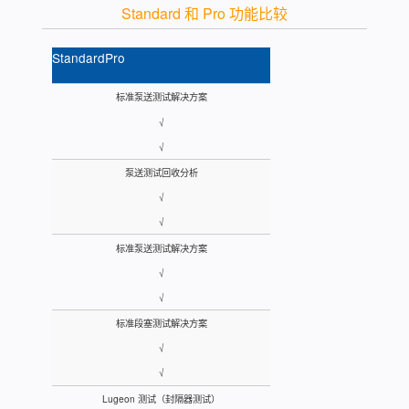
Standard 和 Pro 功能比较
Standard
Pro
标准泵送测试解决方案
√
√
泵送测试回收分析
√
√
标准泵送测试解决方案
√
√
标准段塞测试解决方案
√
√
Lugeon 测试（封隔器测试）