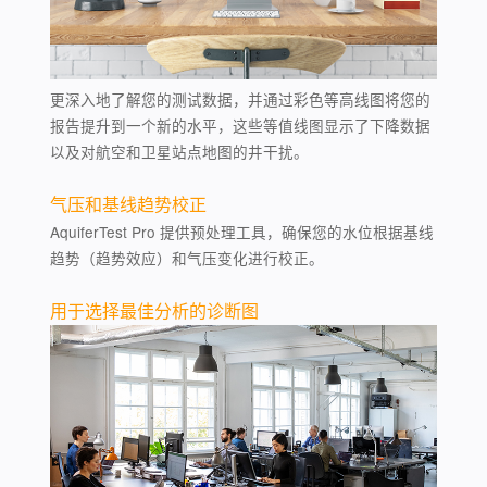
更深入地了解您的测试数据，并通过彩色等高线图将您的
报告提升到一个新的水平，这些等值线图显示了下降数据
以及对航空和卫星站点地图的井干扰。
气压和基线趋势校正
AquiferTest Pro 提供预处理工具，确保您的水位根据基线
趋势（趋势效应）和气压变化进行校正。
用于选择最佳分析的诊断图