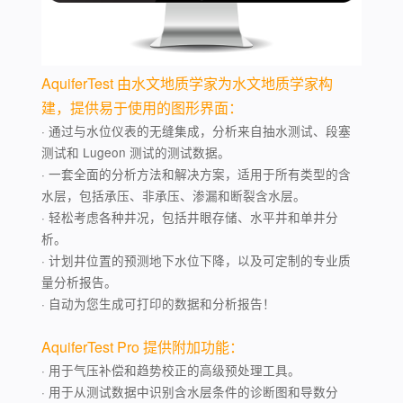
AquiferTest 由水文地质学家为水文地质学家构
建，提供易于使用的图形界面：
· 通过与水位仪表的无缝集成，分析来自抽水测试、段塞
测试和 Lugeon 测试的测试数据。
· 一套全面的分析方法和解决方案，适用于所有类型的含
水层，包括承压、非承压、渗漏和断裂含水层。
· 轻松考虑各种井况，包括井眼存储、水平井和单井分
析。
· 计划井位置的预测地下水位下降，以及可定制的专业质
量分析报告。
· 自动为您生成可打印的数据和分析报告！
AquiferTest Pro 提供附加功能：
· 用于气压补偿和趋势校正的高级预处理工具。
· 用于从测试数据中识别含水层条件的诊断图和导数分