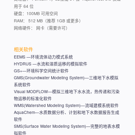
用于 64 位
硬盘：100MB 可用空间
RAM： 512 MB（推荐 1GB 或更多）
网络硬件： 网卡（需要许可）
相关软件
EEMS —环境流体动力模式系统
HYDRUS —水流和溶质运移的模拟软件
GS+—环境科学空间统计软件
GMS(Groundwater Modeling System)—三维地下水模拟
系统软件
Visual MODFLOW—模拟三维地下水水流，热传递和污染
物运移的标准化软件
WMS(Watershed Modeling System)—流域建模系统软件
AquaChem—水质数据分析、计划和地下水数据报告生成
软件
SMS(Surface Water Modeling System)—完整的地表水模
拟软件