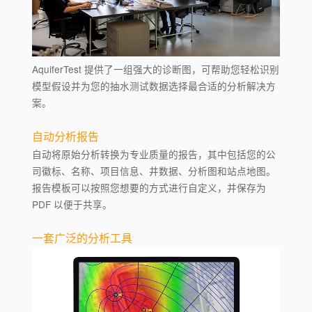
AquiferTest 提供了一组强大的诊断图，可帮助您轻松识别
模型假设并为您的抽水测试数据选择最合适的分析解决方
案。
自动分析报告
自动将原始分析转换为专业质量的报告，其中包括您的公
司徽标、名称、项目信息、井数据、分析图和站点地图。
报告模板可以按照您想要的方式进行自定义，并保存为
PDF 以便于共享。
一套广泛的分析工具