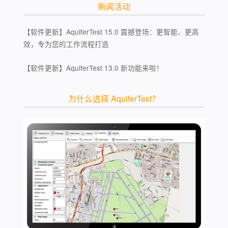
新闻活动
【软件更新】AquiferTest 15.0 震撼登场：更智能、更高
效，专为您的工作流程打造
【软件更新】AquiferTest 13.0 新功能来啦！
为什么选择 AquiferTest？