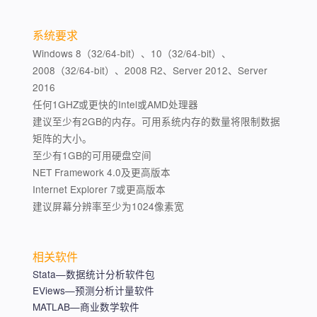
系统要求
Windows 8（32/64-bit）、10（32/64-bit）、
2008（32/64-bit）、2008 R2、Server 2012、Server
2016
任何1GHZ或更快的Intel或AMD处理器
建议至少有2GB的内存。可用系统内存的数量将限制数据
矩阵的大小。
至少有1GB的可用硬盘空间
NET Framework 4.0及更高版本
Internet Explorer 7或更高版本
建议屏幕分辨率至少为1024像素宽
相关软件
Stata—数据统计分析软件包
EViews—预测分析计量软件
MATLAB—商业数学软件