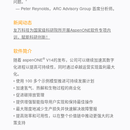
问题。”
— Peter Reynolds，ARC Advisory Group 首席分析师。
新闻动态
友万科技为国家级科研院所开展AspenONE软件专项内
训，赋能科研创新！
软件简介
®
随着 aspenONE
V14的发布，公司可以继续加速其数字
化进程以提高可持续性，同时通过卓越运营实现盈利最大
化。
• 使用 100 多个示例模型推进可持续发展计划
• 加速氢气、热解和生物过程的商业化
• 促进碳排放管理
• 提供增强智能指导用户实现和保持最佳操作
• 最大限度地减少生产损失并快速解决故障警报
• 提高效率和可用性，以在整个价值链中推动更强大的决
策支持