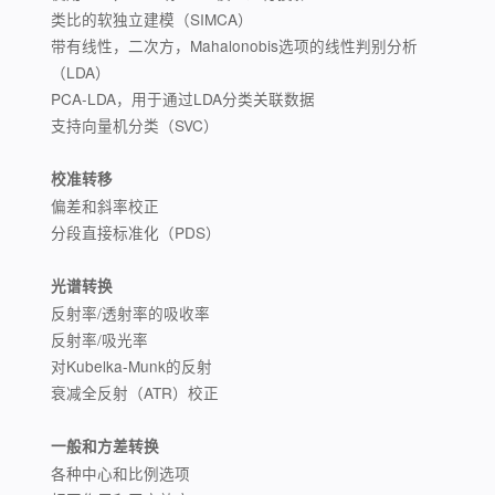
类比的软独立建模（SIMCA）
带有线性，二次方，Mahalonobis选项的线性判别分析
（LDA）
PCA-LDA，用于通过LDA分类关联数据
支持向量机分类（SVC）
校准转移
偏差和斜率校正
分段直接标准化（PDS）
光谱转换
反射率/透射率的吸收率
反射率/吸光率
对Kubelka-Munk的反射
衰减全反射（ATR）校正
一般和方差转换
各种中心和比例选项