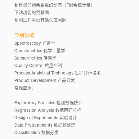
到模型的剩余距离的动态（F剩余统计量）
下钻功能的贡献图
预测过程中没有缺失值问题
应用领域
Spectroscopy 光谱学
Chemometrics 化学计量学
Sensormetrics 传感学
Quality Control 质量控制
Process Analytical Technology 过程分析技术
Product Development 产品开发
常规应用：
Exploratory Statistics 检测数据统计
Regression Analysis 数据回归分析
Design of Experiments 实验设计
Data Pretreatments 数据预处理
Classification 数据分类