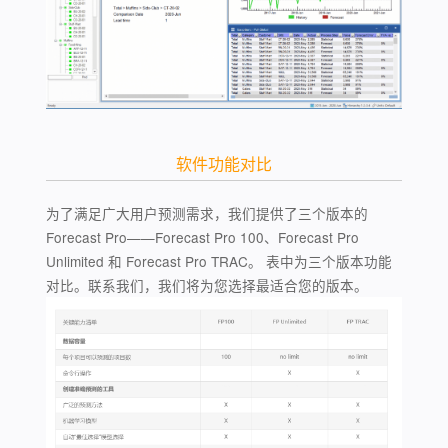
软件功能对比
为了满足广大用户预测需求，我们提供了三个版本的
Forecast Pro——Forecast Pro 100、Forecast Pro
Unlimited 和 Forecast Pro TRAC。 表中为三个版本功能
对比。联系我们，我们将为您选择最适合您的版本。