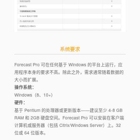
系统要求
Forecast Pro 可在任何基于 Windows 的平台上运行，应
用程序本身的要求不高。除此之外，需求通常随着数据的
大小而扩展。
操作系统：
Windows（8、10+）
硬件：
基于 Pentium 的处理器或更新版本——建议至少 4-8 GB
RAM 和 2GB 硬盘空间。Forecast Pro 可以安装在客户端
计算机或服务器（包括 Citrix/Windows Server）上。32
位或 64 位版本。