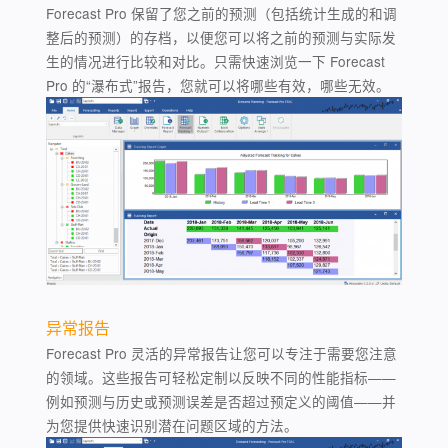
Forecast Pro 保留了您之前的预测（包括统计生成的和调
整后的预测）的存档，以便您可以将之前的预测与实际发
生的情况进行比较和对比。只需快速浏览一下 Forecast
Pro 的“瀑布式”报告，您就可以将哪些有效，哪些无效。
异常报告
Forecast Pro 灵活的异常报告让您可以专注于需要您注意
的领域。这些报告可轻松定制以反映不同的性能指标——
例如预测与历史或预测误差是否超过预定义的阈值——并
为您提供快速识别潜在问题区域的方法。