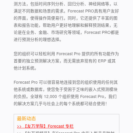
测方法，包括时间序列分析、回归分析、神经网络等，以
满足不同数据和场景的需求。Forecast PRO具有用户友好
的界面，使得操作简便易行。同时，它还提供了丰富的图
表和报告功能，帮助用户更好地理解和解释预测结果，无
论是在业务、金融、市场研究等领域，Forecast PRO都是
进行预测分析的理想选择。
您的组织可以轻松利用 Forecast Pro 提供的所有功能作为
首要的独立预测解决方案，而无需放弃现有的 ERP 或其
他计划系统。
Forecast Pro 可以很容易地连接到您的组织使用的任何其
他系统或数据库，使您免于受困于乏味的嵌入式预测模块
的负担。全球有 12,000 个组织使用 Forecast Pro，我们
的解决方案几乎与社会上的每个系统都可结合使用！
最新动态
>> 【友万学院】Forecast 专栏