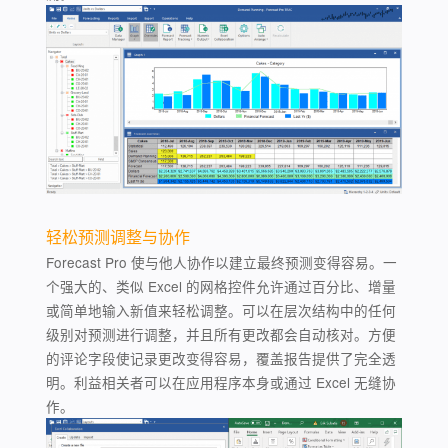
轻松预测调整与协作
Forecast Pro 使与他人协作以建立最终预测变得容易。一
个强大的、类似 Excel 的网格控件允许通过百分比、增量
或简单地输入新值来轻松调整。可以在层次结构中的任何
级别对​​预测进行调整，并且所有更改都会自动核对。方便
的评论字段使记录更改变得容易，覆盖报告提供了完全透
明。利益相关者可以在应用程序本身或通过 Excel 无缝协
作。