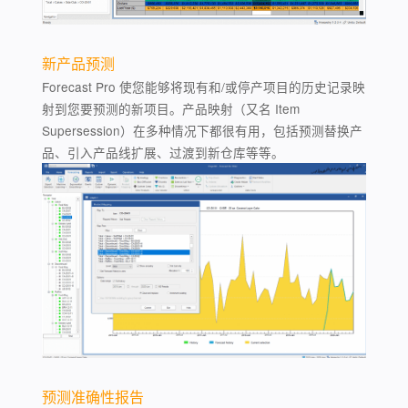
新产品预测
Forecast Pro 使您能够将现有和/或停产项目的历史记录映
射到您要预测的新项目。产品映射（又名 Item
Supersession）在多种情况下都很有用，包括预测替换产
品、引入产品线扩展、过渡到新仓库等等。
预测准确性报告