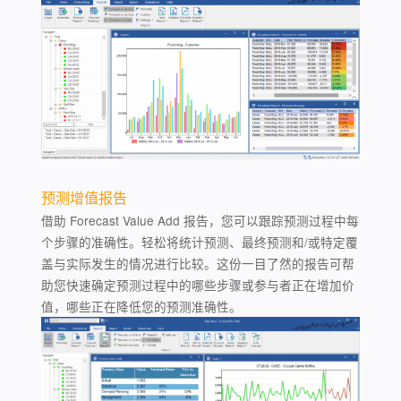
预测增值报告
借助 Forecast Value Add 报告，您可以跟踪预测过程中每
个步骤的准确性。轻松将统计预测、最终预测和/或特定覆
盖与实际发生的情况进行比较。这份一目了然的报告可帮
助您快速确定预测过程中的哪些步骤或参与者正在增加价
值，哪些正在降低您的预测准确性。