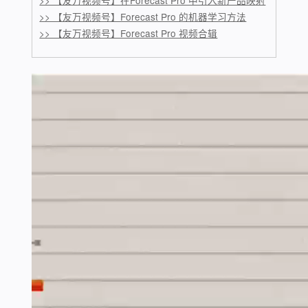
>> 【友万视频号】在Forecast Pro 中引入新产品映射
>> 【友万视频号】Forecast Pro 的机器学习方法
>> 【友万视频号】Forecast Pro 视频合辑