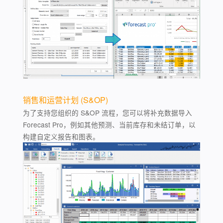
销售和运营计划 (S&OP)
为了支持您组织的 S&OP 流程，您可以将补充数据导入
Forecast Pro，例如其他预测、当前库存和未结订单，以
构建自定义报告和图表。