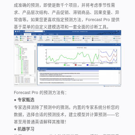
成准确的预测，即使是数千个项目，并将考虑季节性需
求、产品层次结构、产品促销、滞销商品、因果变量、异
常值等。如果您更喜欢指定预测方法，Forecast Pro 提供
基于菜单的自定义建模选项和一套全面的诊断工具。
Forecast Pro 的预测方法有：
● 专家甄选
专家选择消除了预测中的猜测。内置的专家系统分析您的
数据，选择合适的预测技术，建立模型并计算预测——它
甚至用普通英语解释其推理！
● 机器学习