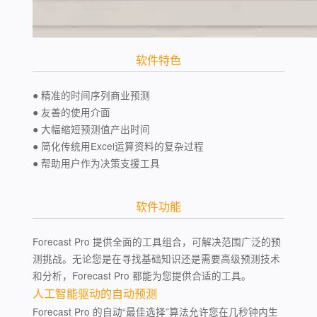
软件特色
● 精准的时间序列商业预测
● 友善的使用介面
● 大幅缩短预测值产出时间
● 简化传统用Excel运算资料的复杂过程
● 帮助用户作为决策支援工具
软件功能
Forecast Pro 提供全面的工具组合，可解决范围广泛的预
测挑战。无论您是在寻找基础知识还是需要高级预测技术
和分析，Forecast Pro 都能为您提供合适的工具。
人工智能驱动的自动预测
Forecast Pro 的自动“最佳选择”算法允许您在几秒钟内生